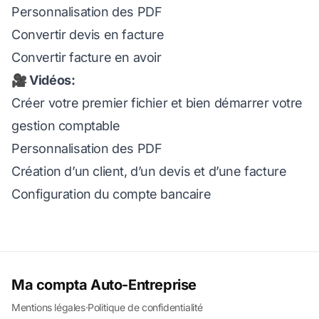
Personnalisation des PDF
Convertir devis en facture
Convertir facture en avoir
🎥 Vidéos:
Créer votre premier fichier et bien démarrer votre
gestion comptable
Personnalisation des PDF
Création d’un client, d’un devis et d’une facture
Configuration du compte bancaire
Ma compta Auto-Entreprise
Mentions légales
·
Politique de confidentialité