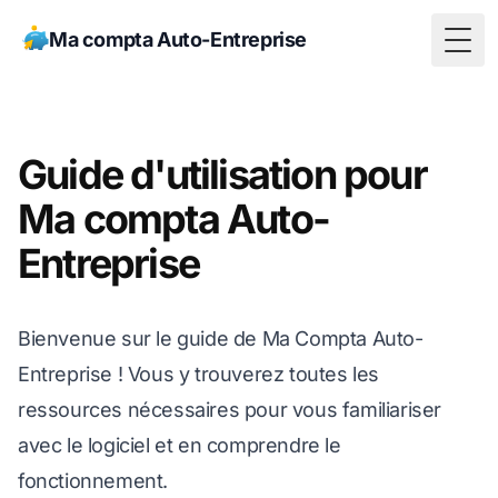
Ma compta Auto-Entreprise
Togg
Guide d'utilisation pour
Ma compta Auto-
Entreprise
Bienvenue sur le guide de Ma Compta Auto-
Entreprise ! Vous y trouverez toutes les
ressources nécessaires pour vous familiariser
avec le logiciel et en comprendre le
fonctionnement.