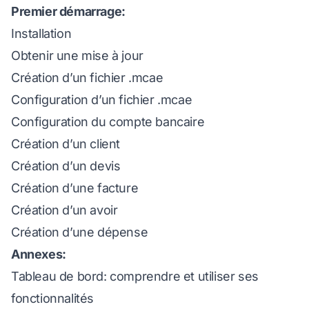
Premier démarrage:
Installation
Obtenir une mise à jour
Création d’un fichier .mcae
Configuration d’un fichier .mcae
Configuration du compte bancaire
Création d’un client
Création d’un devis
Création d’une facture
Création d’un avoir
Création d’une dépense
Annexes:
Tableau de bord: comprendre et utiliser ses
fonctionnalités