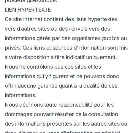
procédé quelconque.
LIEN HYPERTEXTE
Ce site Internet contient des liens hypertextes
vers d’autres sites ou des renvois vers des
informations gérés par des organismes publics ou
privés. Ces liens et sources d’information sont mis
à votre disposition à titre indicatif uniquement.
Nous ne contrôlons pas ces sites et les
informations qui y figurent et ne pouvons donc
offrir aucune garantie quant à la qualité de ces
informations.
Nous déclinons toute responsabilité pour les
dommages pouvant résulter de la consultation
des informations présentes sur les autres sites ou