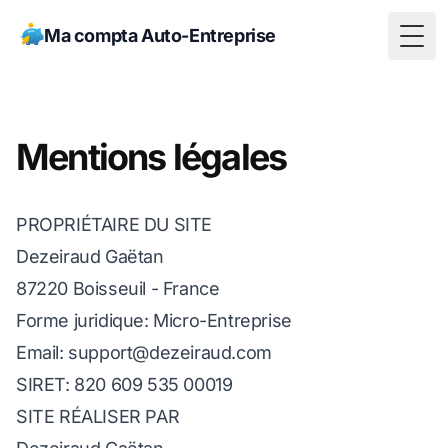
Ma compta Auto-Entreprise
Togg
Mentions légales
PROPRIÉTAIRE DU SITE
Dezeiraud Gaëtan
87220 Boisseuil - France
Forme juridique: Micro-Entreprise
Email:
support@dezeiraud.com
SIRET: 820 609 535 00019
SITE RÉALISER PAR