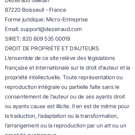
Dezeiraud Gaëtan
87220 Boisseuil - France
Forme juridique: Micro-Entreprise
Email:
support@dezeiraud.com
SIRET: 820 609 535 00019
DROIT DE PROPRIÉTÉ ET D’AUTEURS
L’ensemble de ce site relève des législations
française et internationale sur le droit d’auteur et la
propriété intellectuelle. Toute représentation ou
reproduction intégrale ou partielle faite sans le
consentement de l’auteur ou de ses ayants droit
ou ayants cause est illicite. Il en est de même pour
la traduction, l’adaptation ou la transformation,
l’arrangement ou la reproduction par un art ou un